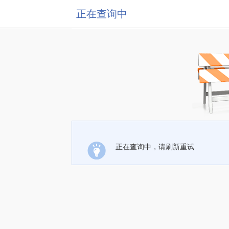
正在查询中
正在查询中，请刷新重试