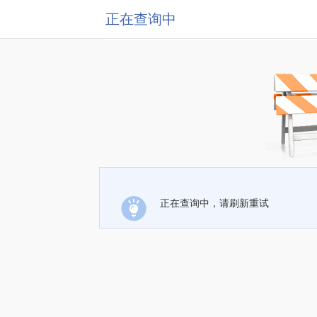
正在查询中
正在查询中，请刷新重试