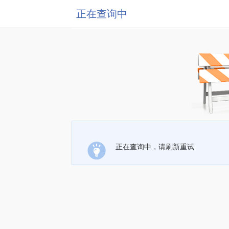
正在查询中
正在查询中，请刷新重试