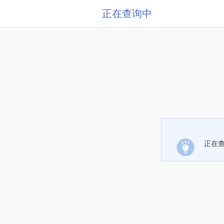
正在查询中
正在