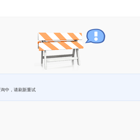
查询中，请刷新重试