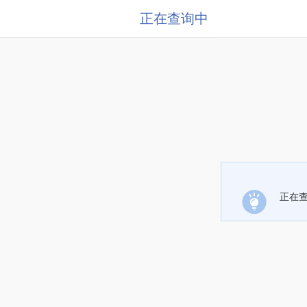
正在查询中
正在