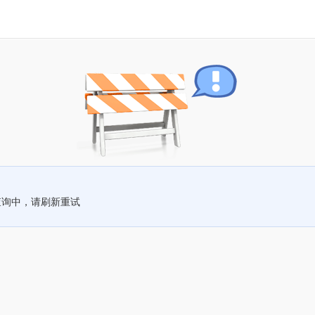
查询中，请刷新重试