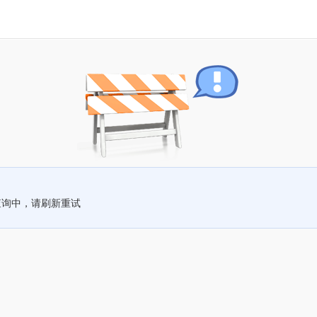
查询中，请刷新重试