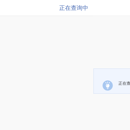
正在查询中
正在