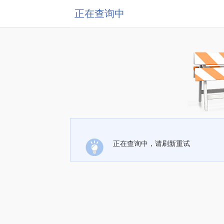
正在查询中
正在查询中，请刷新重试