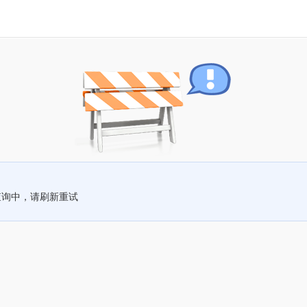
查询中，请刷新重试