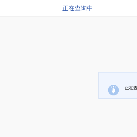
正在查询中
正在