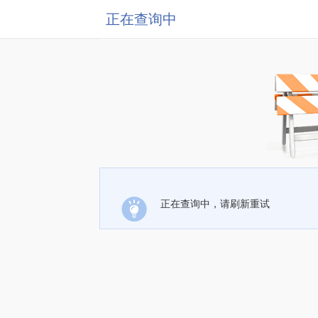
正在查询中
正在查询中，请刷新重试