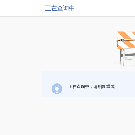
正在查询中
正在查询中，请刷新重试