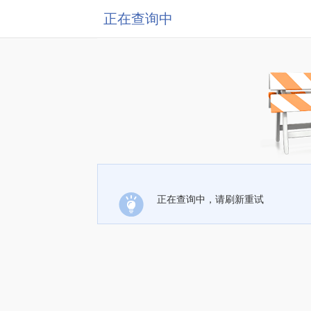
正在查询中
正在查询中，请刷新重试