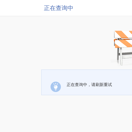
正在查询中
正在查询中，请刷新重试