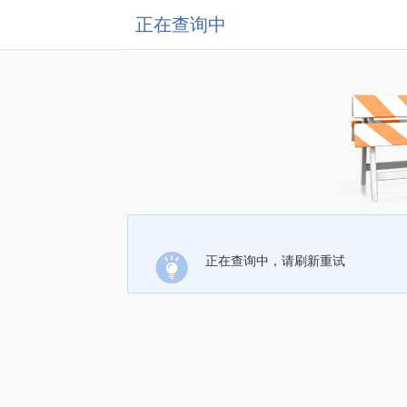
正在查询中
正在查询中，请刷新重试