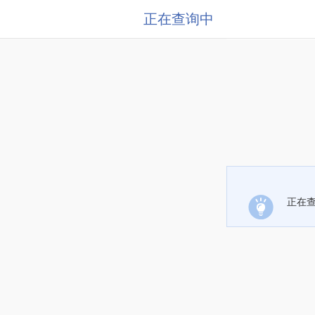
正在查询中
正在