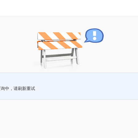
查询中，请刷新重试