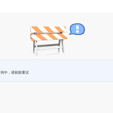
查询中，请刷新重试