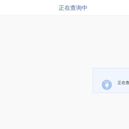
正在查询中
正在