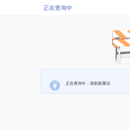
正在查询中
正在查询中，请刷新重试