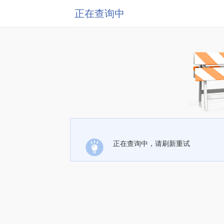
正在查询中
正在查询中，请刷新重试