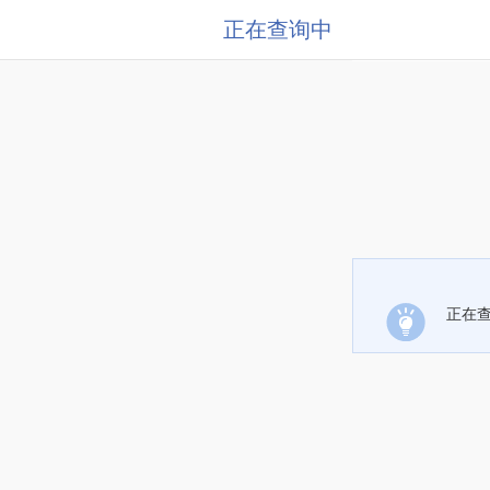
正在查询中
正在