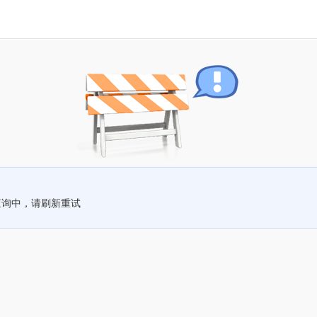
查询中，请刷新重试