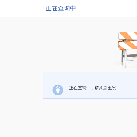
正在查询中
正在查询中，请刷新重试